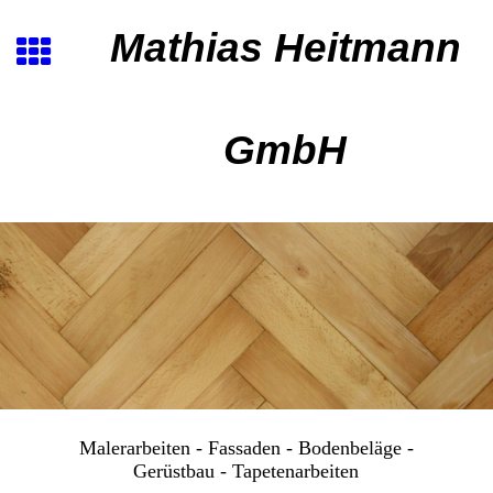
Mathias Heitmann
GmbH
Malerarbeiten - Fassaden - Bodenbeläge -
Gerüstbau - Tapetenarbeiten