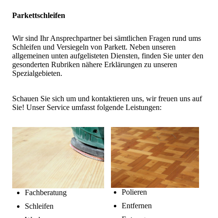
Parkettschleifen
Wir sind Ihr Ansprechpartner bei sämtlichen Fragen rund ums
Schleifen und Versiegeln von Parkett. Neben unseren
allgemeinen unten aufgelisteten Diensten, finden Sie unter den
gesonderten Rubriken nähere Erklärungen zu unseren
Spezialgebieten.
Schauen Sie sich um und kontaktieren uns, wir freuen uns auf
Sie! Unser Service umfasst folgende Leistungen:
Polieren
Fachberatung
Entfernen
Schleifen